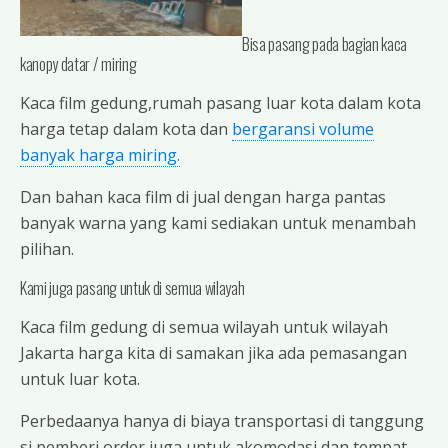
Bisa pasang pada bagian kaca
kanopy datar / miring
Kaca film gedung,rumah pasang luar kota dalam kota
harga tetap dalam kota dan
bergaransi volume
banyak harga miring.
Dan bahan kaca film di jual dengan harga pantas
banyak warna yang kami sediakan untuk menambah
pilihan.
Kami juga pasang untuk di semua wilayah
Kaca film gedung di semua wilayah untuk wilayah
Jakarta harga kita di samakan jika ada pemasangan
untuk luar kota.
Perbedaanya hanya di biaya transportasi di tanggung
si pemberi order juga untuk akomodasi dan tempat