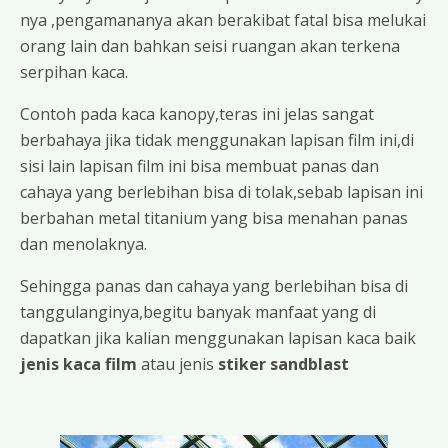
nya ,pengamananya akan berakibat fatal bisa melukai
orang lain dan bahkan seisi ruangan akan terkena
serpihan kaca.
Contoh pada kaca kanopy,teras ini jelas sangat
berbahaya jika tidak menggunakan lapisan film ini,di
sisi lain lapisan film ini bisa membuat panas dan
cahaya yang berlebihan bisa di tolak,sebab lapisan ini
berbahan metal titanium yang bisa menahan panas
dan menolaknya.
Sehingga panas dan cahaya yang berlebihan bisa di
tanggulanginya,begitu banyak manfaat yang di
dapatkan jika kalian menggunakan lapisan kaca baik
jenis kaca film
atau jenis
stiker sandblast