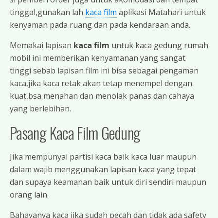
tinggal,gunakan lah
kaca film
aplikasi Matahari untuk
kenyaman pada ruang dan pada kendaraan anda.
Memakai lapisan
kaca film
untuk kaca gedung rumah
mobil ini memberikan kenyamanan yang sangat
tinggi sebab lapisan film ini bisa sebagai pengaman
kaca,jika kaca retak akan tetap menempel dengan
kuat,bsa menahan dan menolak panas dan cahaya
yang berlebihan.
Pasang Kaca Film Gedung
Jika mempunyai partisi kaca baik kaca luar maupun
dalam wajib menggunakan lapisan kaca yang tepat
dan supaya keamanan baik untuk diri sendiri maupun
orang lain.
Bahayanya kaca jika sudah pecah dan tidak ada safety